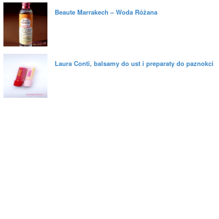
Beaute Marrakech – Woda Różana
Laura Conti, balsamy do ust i preparaty do paznokci