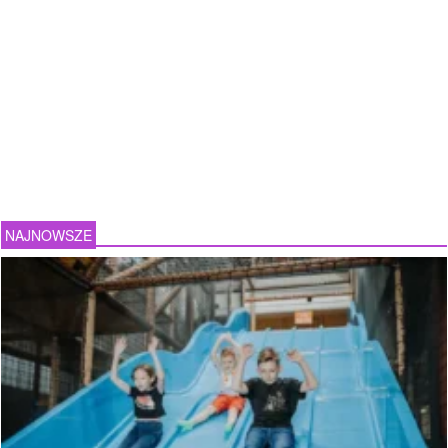
NAJNOWSZE