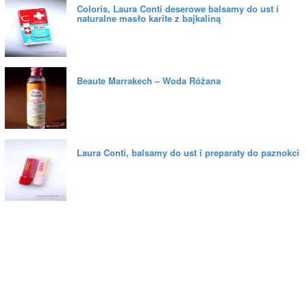
Coloris, Laura Conti deserowe balsamy do ust i
naturalne masło karite z bajkaliną
Beaute Marrakech – Woda Różana
Laura Conti, balsamy do ust i preparaty do paznokci