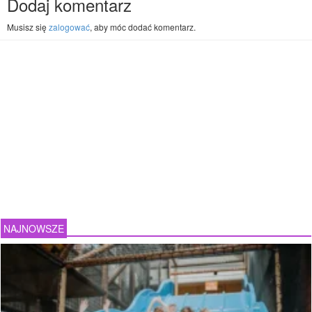
Dodaj komentarz
Musisz się
zalogować
, aby móc dodać komentarz.
NAJNOWSZE