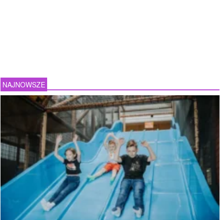
NAJNOWSZE