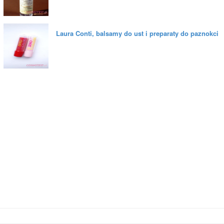
Laura Conti, balsamy do ust i preparaty do paznokci