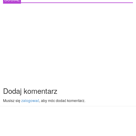
Dodaj komentarz
Musisz się
zalogować
, aby móc dodać komentarz.