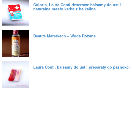
Coloris, Laura Conti deserowe balsamy do ust i
naturalne masło karite z bajkaliną
Beaute Marrakech – Woda Różana
Laura Conti, balsamy do ust i preparaty do paznokci