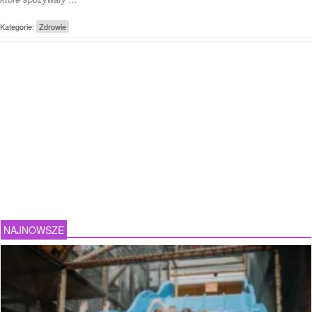
Kategorie:
Zdrowie
NAJNOWSZE