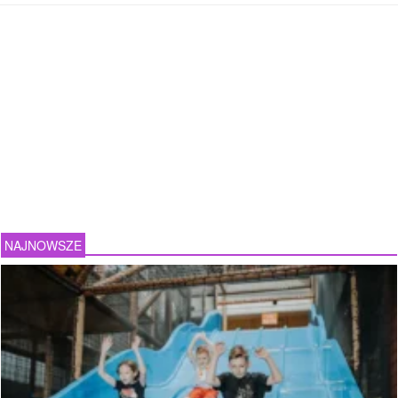
NAJNOWSZE