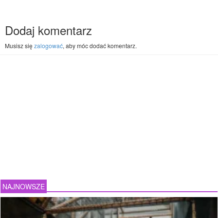
Dodaj komentarz
Musisz się
zalogować
, aby móc dodać komentarz.
NAJNOWSZE