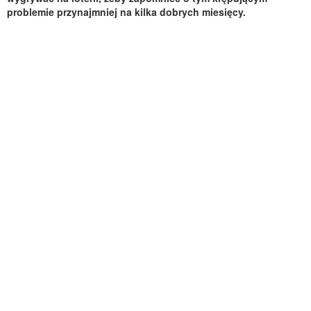
problemie przynajmniej na kilka dobrych miesięcy.