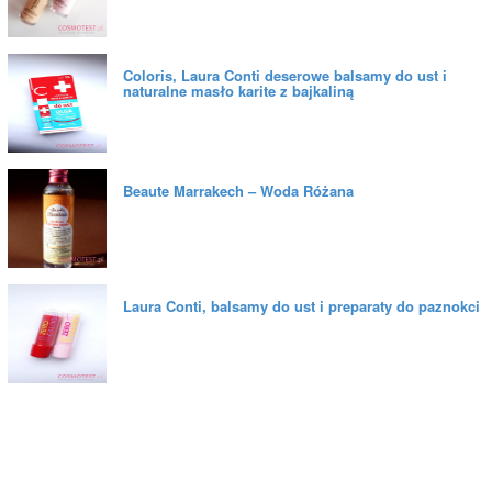
Coloris, Laura Conti deserowe balsamy do ust i
naturalne masło karite z bajkaliną
Beaute Marrakech – Woda Różana
Laura Conti, balsamy do ust i preparaty do paznokci