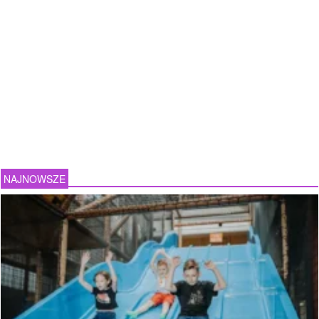
NAJNOWSZE