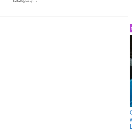
szczególną ...