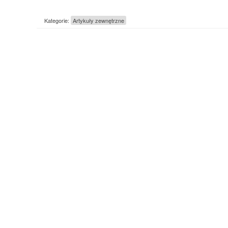
Kategorie:
Artykuły zewnętrzne