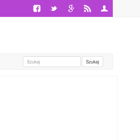
Szukaj