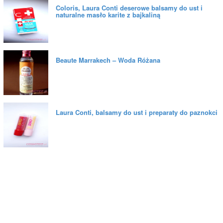
Coloris, Laura Conti deserowe balsamy do ust i
naturalne masło karite z bajkaliną
Beaute Marrakech – Woda Różana
Laura Conti, balsamy do ust i preparaty do paznokci