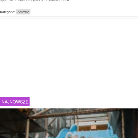
Kategorie:
Zdrowie
NAJNOWSZE