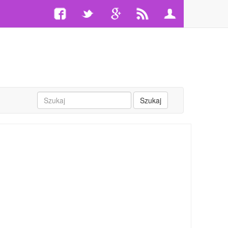
Szukaj