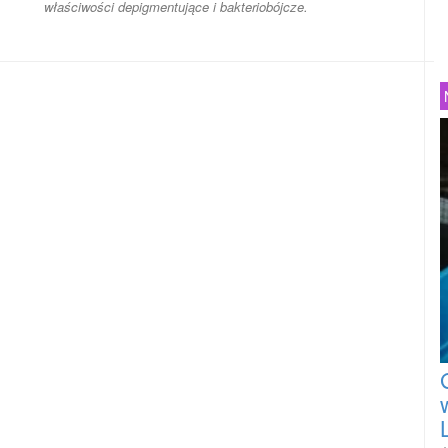
właściwości depigmentujące i bakteriobójcze.