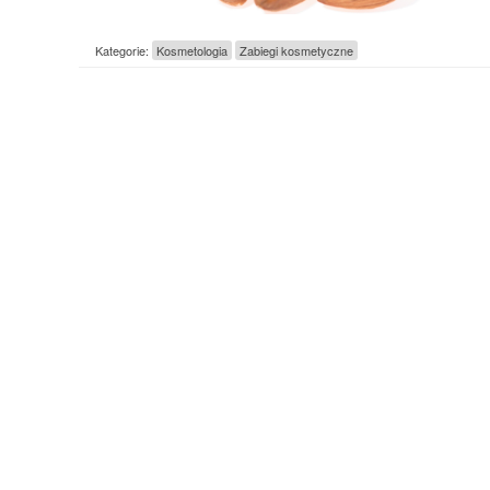
Kategorie:
Kosmetologia
Zabiegi kosmetyczne