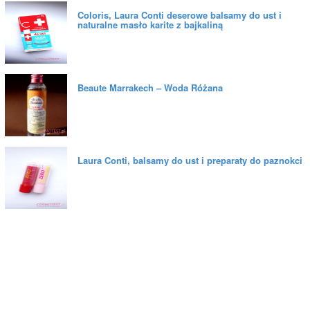
Coloris, Laura Conti deserowe balsamy do ust i
naturalne masło karite z bajkaliną
Beaute Marrakech – Woda Różana
Laura Conti, balsamy do ust i preparaty do paznokci