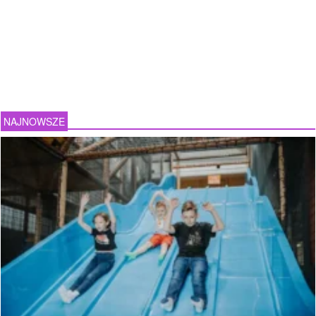
NAJNOWSZE