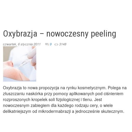
Oxybrazja – nowoczesny peeling
czwartek, 6 stycznia 2011
9
3148
Oxybrazja to nowa propozycja na rynku kosmetycznym. Polega na
złuszczaniu naskórka przy pomocy aplikowanych pod ciśnieniem
rozproszonych kropelek soli fizjologicznej i tlenu. Jest
nowoczesnym zabiegiem dla każdego rodzaju cery, o wiele
delikatniejszym od mikrodermabrazji a jednocześnie skutecznym.