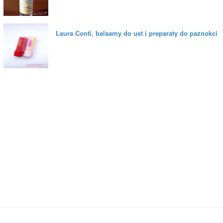
Laura Conti, balsamy do ust i preparaty do paznokci