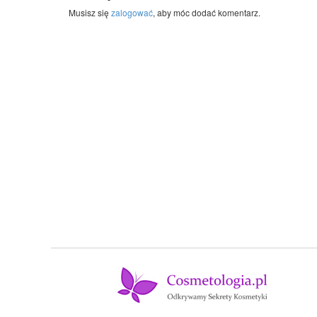
Musisz się
zalogować
, aby móc dodać komentarz.