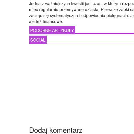
Jedną z ważniejszych kwestii jest czas, w którym rozp
mieć regularnie przemywane dziąsła. Pierwsze ząbki 
zacząć się systematyczna i odpowiednia pielęgnacja. 
ale też finansowe.
PODOBNE ARTYKUŁY
SOCIAL
Dodaj komentarz