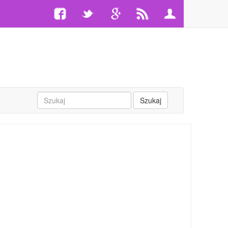
Szukaj