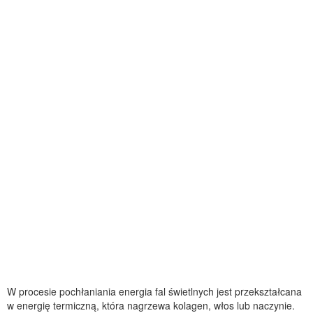
W procesie pochłaniania energia fal świetlnych jest przekształcana
w energię termiczną, która nagrzewa kolagen, włos lub naczynie.