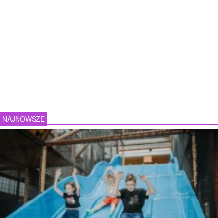
NAJNOWSZE