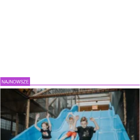
NAJNOWSZE