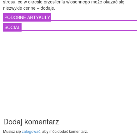
stresu, co w okresie przesilenia wiosennego może okazać się
niezwykle cenne – dodaje.
PODOBNE ARTYKUŁY
SOCIAL
Dodaj komentarz
Musisz się
zalogować
, aby móc dodać komentarz.