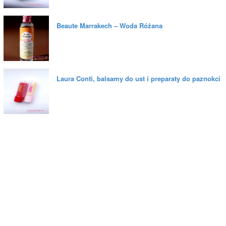
Beaute Marrakech – Woda Różana
Laura Conti, balsamy do ust i preparaty do paznokci