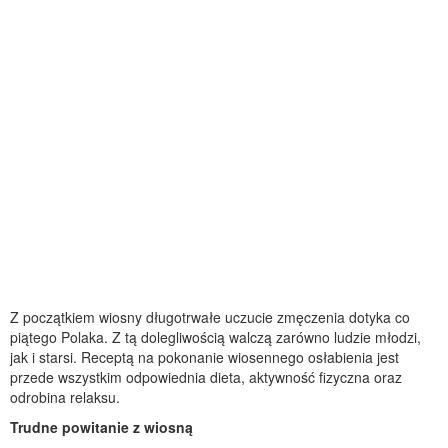
Z początkiem wiosny długotrwałe uczucie zmęczenia dotyka co
piątego Polaka. Z tą dolegliwością walczą zarówno ludzie młodzi,
jak i starsi. Receptą na pokonanie wiosennego osłabienia jest
przede wszystkim odpowiednia dieta, aktywność fizyczna oraz
odrobina relaksu.
Trudne powitanie z wiosną