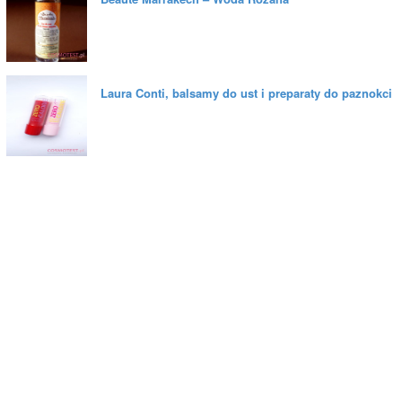
Laura Conti, balsamy do ust i preparaty do paznokci