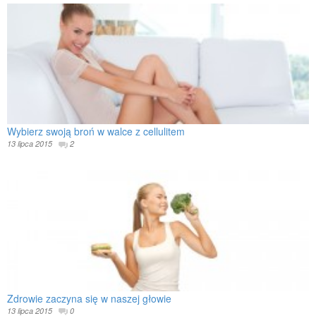
Wybierz swoją broń w walce z cellulitem
13 lipca 2015
2
Zdrowie zaczyna się w naszej głowie
13 lipca 2015
0