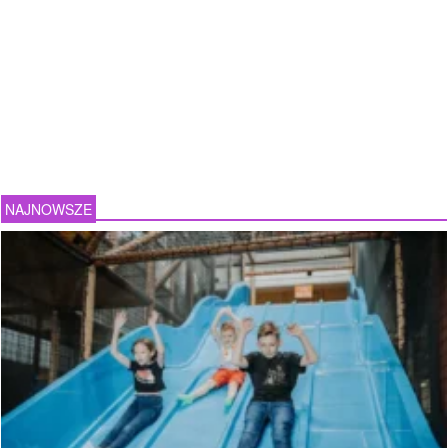
NAJNOWSZE