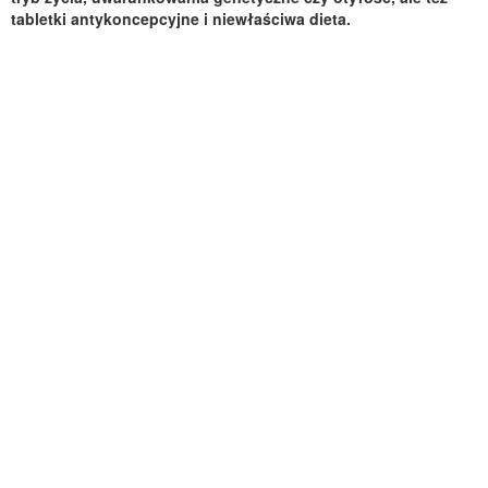
tabletki antykoncepcyjne i niewłaściwa dieta.