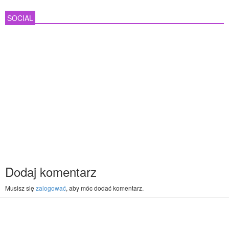
SOCIAL
Dodaj komentarz
Musisz się
zalogować
, aby móc dodać komentarz.