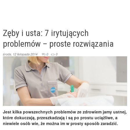
Zęby i usta: 7 irytujących
problemów – proste rozwiązania
środa, 12 listopada 2014
0
0
Jest kilka powszechnych problemów ze zdrowiem jamy ustnej,
które dokuczają, przeszkadzają i są po prostu uciążliwe, a
niewiele osób wie, że można im w prosty sposób zaradzić.