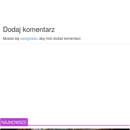
Dodaj komentarz
Musisz się
zalogować
, aby móc dodać komentarz.
NAJNOWSZE