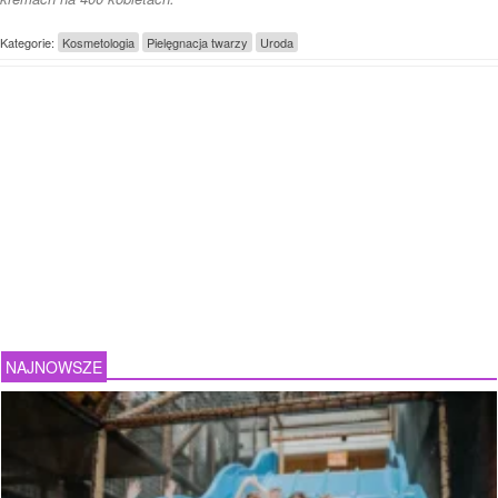
Kategorie:
Kosmetologia
Pielęgnacja twarzy
Uroda
NAJNOWSZE