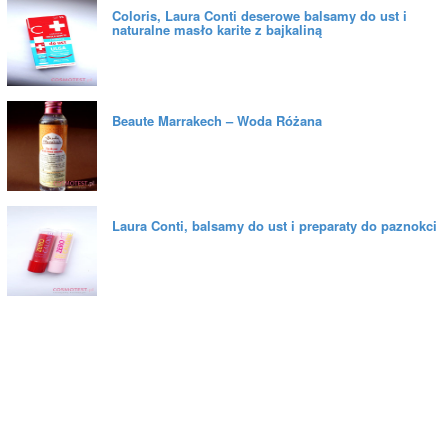
Coloris, Laura Conti deserowe balsamy do ust i
naturalne masło karite z bajkaliną
Beaute Marrakech – Woda Różana
Laura Conti, balsamy do ust i preparaty do paznokci