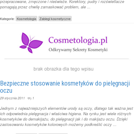
przepracowane, zmęczone i nieświeże. Korektory, pudry i rozświetlacze
pomagają przez chwilę zamaskować problem, ale ...
Kategorie:
Kosmetologia
Zabiegi kosmetyczne
Bezpieczne stosowanie kosmetyków do pielęgnacji
oczu
29 stycznia 2011
1
Jednym z najważniejszych elementów urody są oczy, dlatego tak ważna jest
ich odpowiednia pielęgnacja i właściwa higiena. Na rynku jest wiele różnych
kosmetyków do demakijażu, do pielęgnacji jak i do makijażu oczu. Dzięki
zastosowaniu kosmetyków kolorowych możemy podkreślić oczy ...