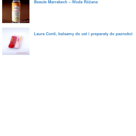
Beaute Marrakech – Woda Różana
Laura Conti, balsamy do ust i preparaty do paznokci