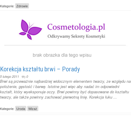
Kategorie:
Zdrowie
Korekcja kształtu brwi – Porady
5 lutego 2011
0
Brwi są przeważnie najbardziej widocznym elementem twarzy, ze względu na
położenie, gęstość i barwę. Istotne jest więc aby nadać im odpowiedni
kształt, który wyeksponuje oczy. Brwi powinny być dopasowane do kształtu
twarzy, ale także powinny zachować pierwotną linię. Korekcja łuku ...
Kategorie:
Uroda
Wizaż