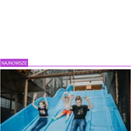
NAJNOWSZE