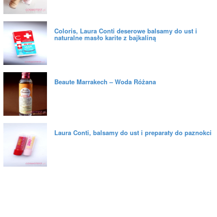
Coloris, Laura Conti deserowe balsamy do ust i
naturalne masło karite z bajkaliną
Beaute Marrakech – Woda Różana
Laura Conti, balsamy do ust i preparaty do paznokci