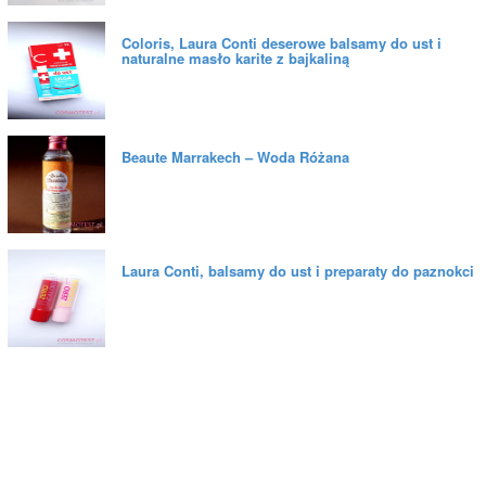
Coloris, Laura Conti deserowe balsamy do ust i
naturalne masło karite z bajkaliną
Beaute Marrakech – Woda Różana
Laura Conti, balsamy do ust i preparaty do paznokci