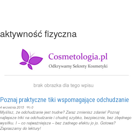
aktywność fizyczna
Poznaj praktyczne tiki wspomagające odchudzanie
4 września 2015
0
Myślisz, że odchudzanie jest trudne? Zaraz zmienisz zdanie! Poznaj
najlepsze triki na odchudzanie i chudnij szybko, bezpiecznie, bez zbędnego
wysiłku. I – co najważniejsze – bez żadnego efektu jo jo. Gotowa?
Zapraszamy do lektury!