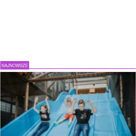
NAJNOWSZE