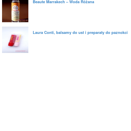
Beaute Marrakech – Woda Różana
Laura Conti, balsamy do ust i preparaty do paznokci