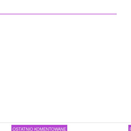
OSTATNIO KOMENTOWANE