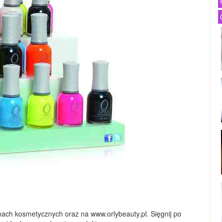
nach kosmetycznych oraz na www.orlybeauty.pl. Sięgnij po