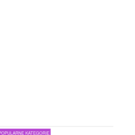
POPULARNE KATEGORIE