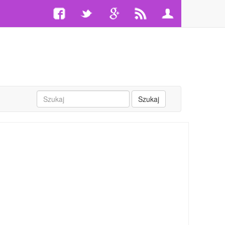
Szukaj