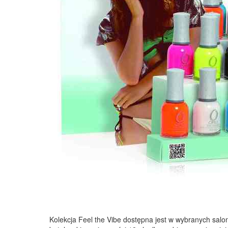
Kolekcja Feel the Vibe dostępna jest w wybranych salo