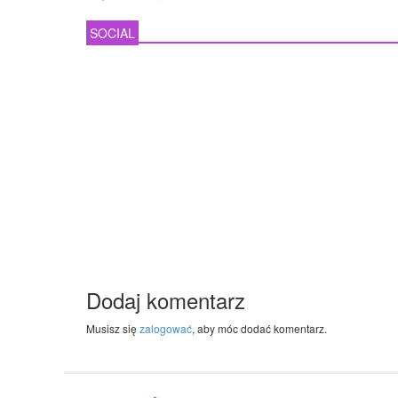
SOCIAL
Dodaj komentarz
Musisz się
zalogować
, aby móc dodać komentarz.