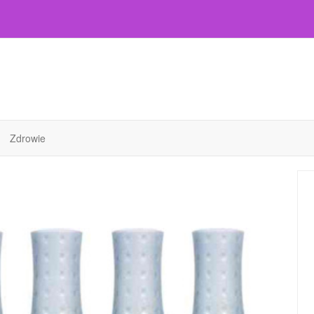
Zdrowie