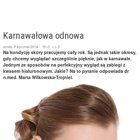
Karnawałowa odnowa
środa, 8 stycznia 2014
0
3
Na kondycję skóry pracujemy cały rok. Są jednak takie okresy,
gdy chcemy wyglądać szczególnie pięknie, jak w karnawale.
Jednym ze sposobów na perfekcyjny wygląd są zabiegi z
kwasem hialuronowym. Jakie? Na to pytanie odpowiada dr
n.med. Marta Wilkowska-Trojniel.