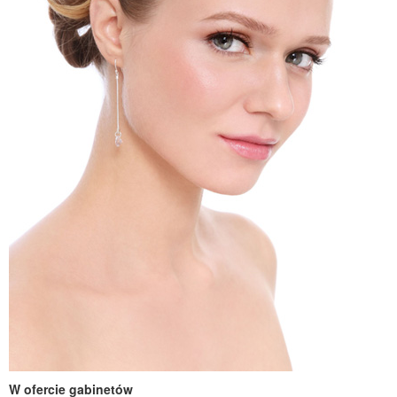
W ofercie gabinetów