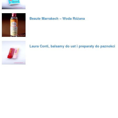
Beaute Marrakech – Woda Różana
Laura Conti, balsamy do ust i preparaty do paznokci