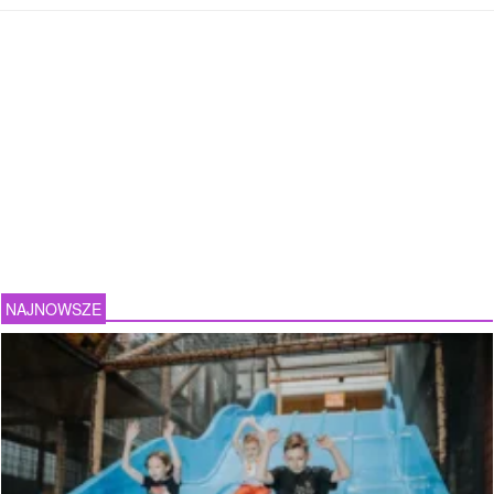
NAJNOWSZE