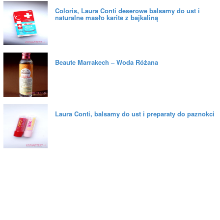
Coloris, Laura Conti deserowe balsamy do ust i
naturalne masło karite z bajkaliną
Beaute Marrakech – Woda Różana
Laura Conti, balsamy do ust i preparaty do paznokci