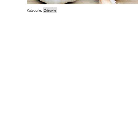
Kategorie:
Zdrowie