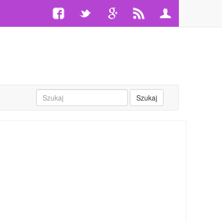
Szukaj