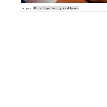
Kategorie:
Kosmetologia
Medycyna estetyczna