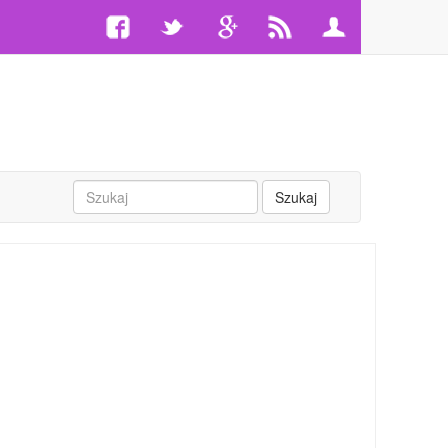
Szukaj