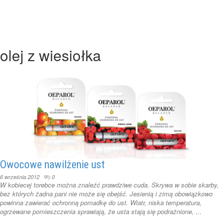
olej z wiesiołka
Owocowe nawilżenie ust
6 września 2012
0
W kobiecej torebce można znaleźć prawdziwe cuda. Skrywa w sobie skarby,
bez których żadna pani nie może się obejść. Jesienią i zimą obowiązkowo
powinna zawierać ochronną pomadkę do ust. Wiatr, niska temperatura,
ogrzewane pomieszczenia sprawiają, że usta stają się podrażnione, ...