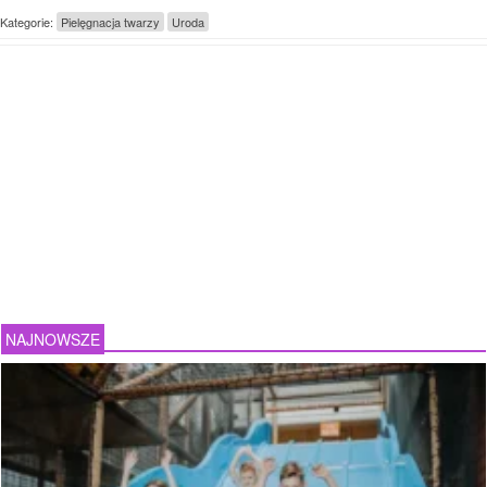
Kategorie:
Pielęgnacja twarzy
Uroda
NAJNOWSZE