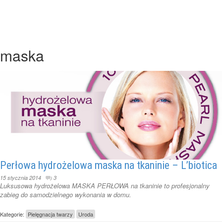
maska
Perłowa hydrożelowa maska na tkaninie – L’biotica
15 stycznia 2014
3
Luksusowa hydrożelowa MASKA PERŁOWA na tkaninie to profesjonalny
zabieg do samodzielnego wykonania w domu.
Kategorie:
Pielęgnacja twarzy
Uroda