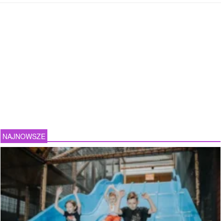
NAJNOWSZE