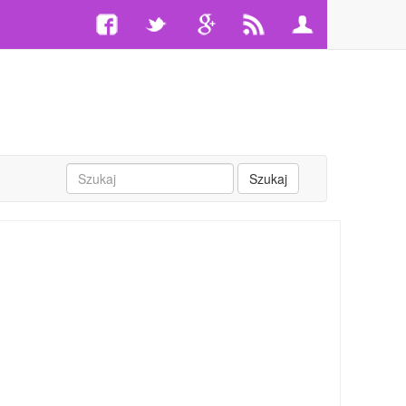
Szukaj