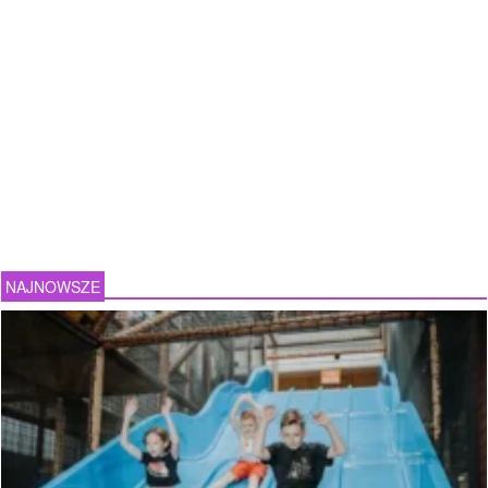
NAJNOWSZE