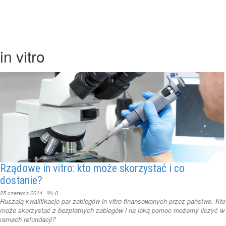
in vitro
Rządowe in vitro: kto może skorzystać i co
dostanie?
25 czerwca 2014
0
Ruszają kwalifikacje par zabiegów in vitro finansowanych przez państwo. Kto
może skorzystać z bezpłatnych zabiegów i na jaką pomoc możemy liczyć w
ramach refundacji?