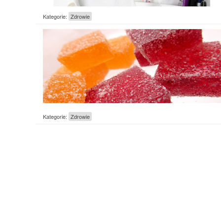
Kategorie:
Zdrowie
Kategorie:
Zdrowie