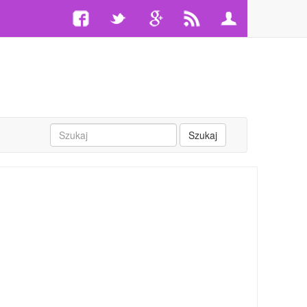
Szukaj