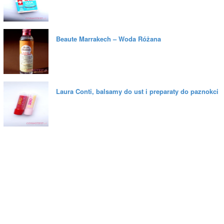
Beaute Marrakech – Woda Różana
Laura Conti, balsamy do ust i preparaty do paznokci