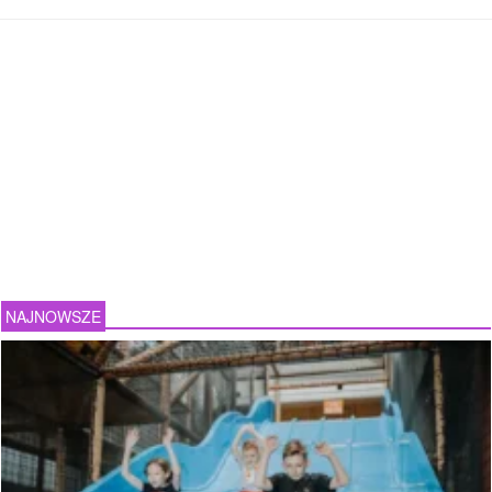
NAJNOWSZE