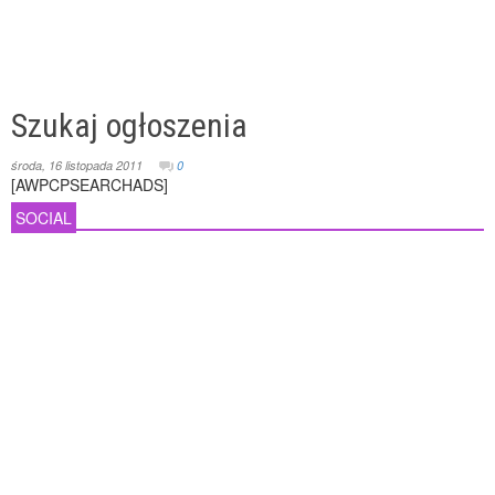
Szukaj ogłoszenia
środa, 16 listopada 2011
0
[AWPCPSEARCHADS]
SOCIAL